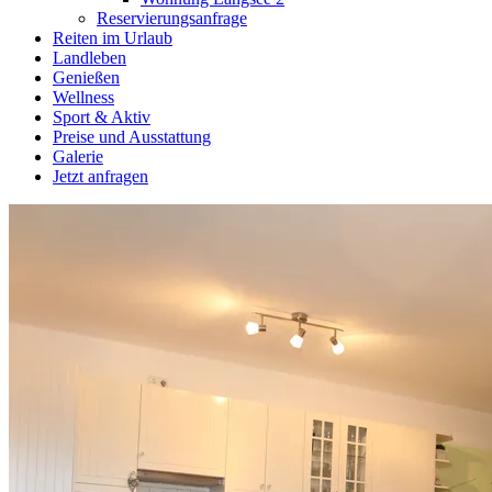
Reservierungsanfrage
Reiten im Urlaub
Landleben
Genießen
Wellness
Sport & Aktiv
Preise und Ausstattung
Galerie
Jetzt anfragen